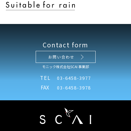
Contact form
お問い合わせ
モニック株式会社SCAI 事業部
TEL
03-6458-3977
FAX
03-6458-3978