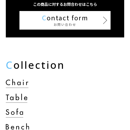
この商品に対するお問合わせはこちら
C
ontact form
お問い合わせ
C
ollection