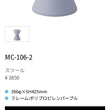
MC-106-2
スツール
¥ 3850
300φ×SH425mm
フレーム:ポリプロピレンパープル