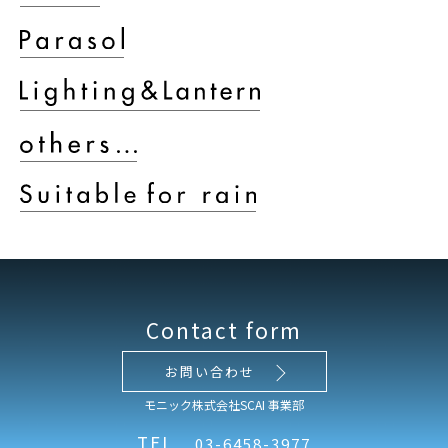
Contact form
お問い合わせ
モニック株式会社SCAI 事業部
TEL
03-6458-3977