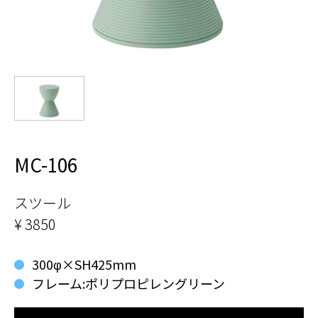
MC-106
スツール
¥ 3850
300φ×SH425mm
フレーム:ポリプロピレングリーン