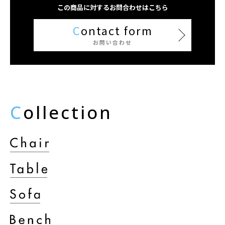
この商品に対するお問合わせはこちら
C
ontact form
お問い合わせ
C
ollection