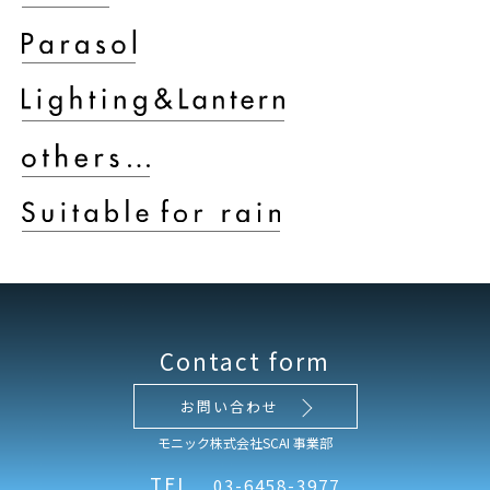
Contact form
お問い合わせ
モニック株式会社SCAI 事業部
TEL
03-6458-3977