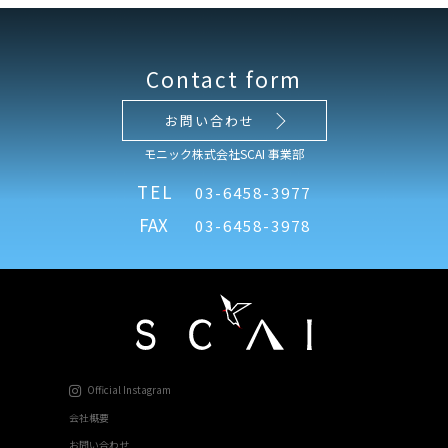
Contact form
お問い合わせ
モニック株式会社SCAI 事業部
TEL
03-6458-3977
FAX
03-6458-3978
Official Instagram
会社概要
お問い合わせ