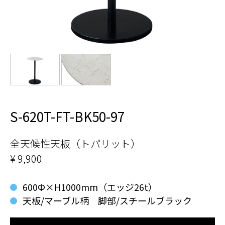
S-620T-FT-BK50-97
全天候性天板（トパリット）
¥ 9,900
600Ф×H1000mm（エッジ26t）
天板/マーブル柄 脚部/スチールブラック