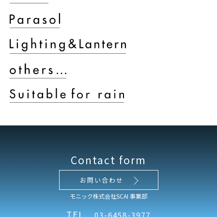
Contact form
お問い合わせ
モニック株式会社SCAI 事業部
TEL
03-6458-3977