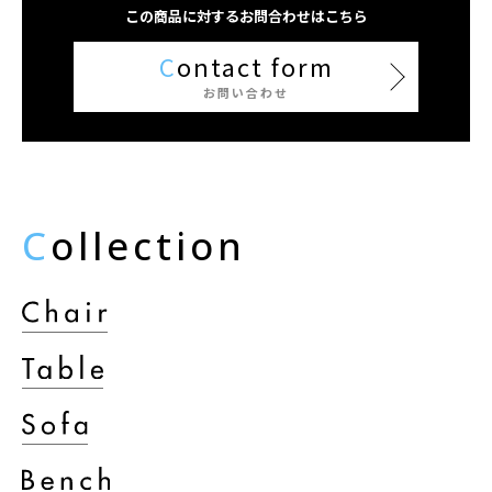
この商品に対するお問合わせはこちら
C
ontact form
お問い合わせ
C
ollection