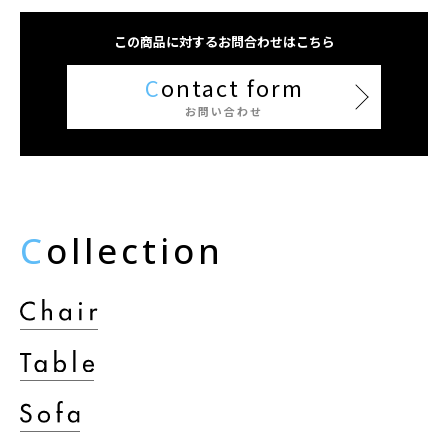
この商品に対するお問合わせはこちら
C
ontact form
お問い合わせ
C
ollection