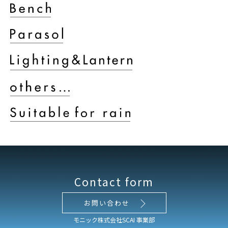
Contact form
お問い合わせ
モニック株式会社SCAI 事業部