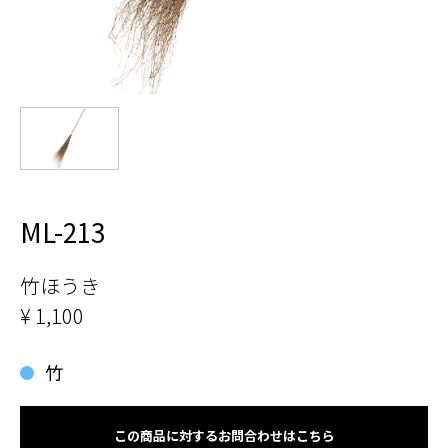
ML-213
竹ほうき
¥ 1,100
竹
この商品に対するお問合わせはこちら