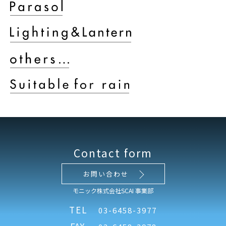
Contact form
お問い合わせ
モニック株式会社SCAI 事業部
TEL
03-6458-3977