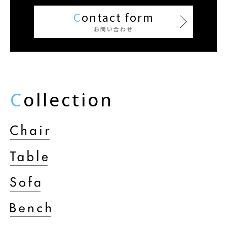
C
ontact form
お問い合わせ
C
ollection