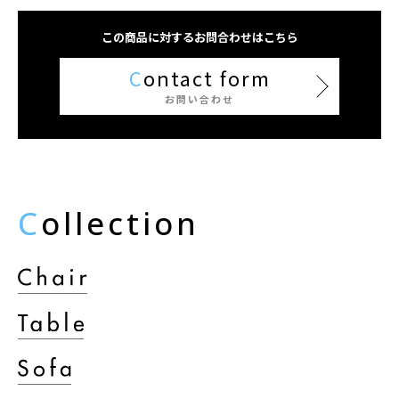
この商品に対するお問合わせはこちら
C
ontact form
お問い合わせ
C
ollection