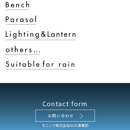
Contact form
お問い合わせ
モニック株式会社SCAI 事業部