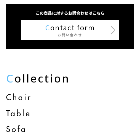
この商品に対するお問合わせはこちら
C
ontact form
お問い合わせ
C
ollection