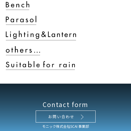
Contact form
お問い合わせ
モニック株式会社SCAI 事業部