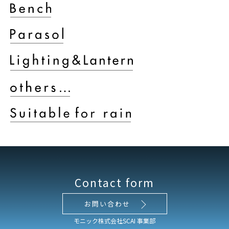
Contact form
お問い合わせ
モニック株式会社SCAI 事業部