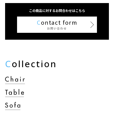
この商品に対するお問合わせはこちら
C
ontact form
お問い合わせ
C
ollection