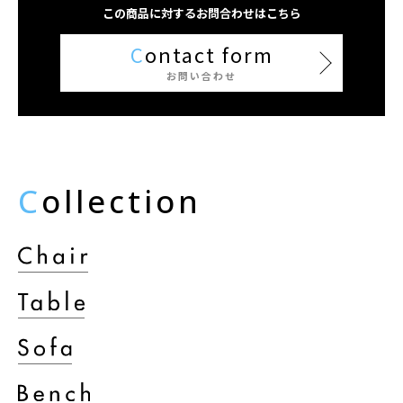
この商品に対するお問合わせはこちら
C
ontact form
お問い合わせ
C
ollection