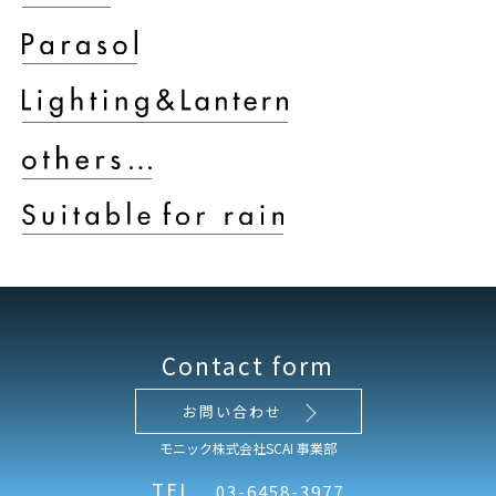
Contact form
お問い合わせ
モニック株式会社SCAI 事業部
TEL
03-6458-3977