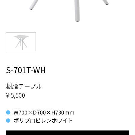
S-701T-WH
樹脂テーブル
¥ 5,500
W700×D700×H730mm
ポリプロピレンホワイト