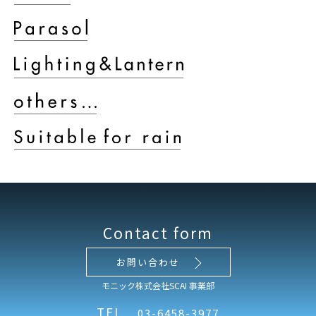
Contact form
お問い合わせ
モニック株式会社SCAI 事業部
TEL
03-6458-3977