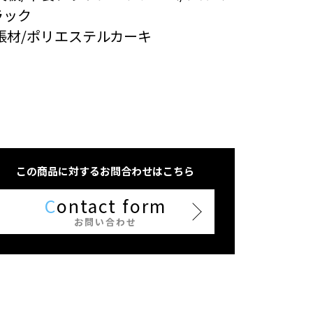
ラック
張材/ポリエステルカーキ
この商品に対するお問合わせはこちら
C
ontact form
お問い合わせ