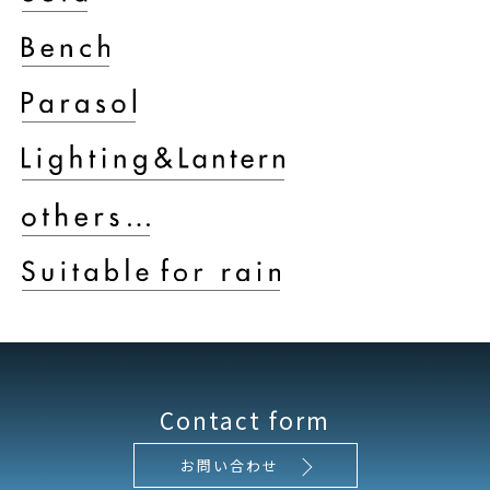
Contact form
お問い合わせ