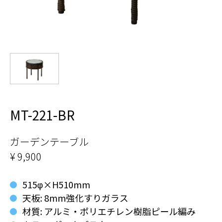
MT-221-BR
ガーデンテーブル
¥ 9,900
515φ×H510mm
天板: 8mm強化すりガラス
材質: アルミ・ポリエチレン樹脂ピール編み