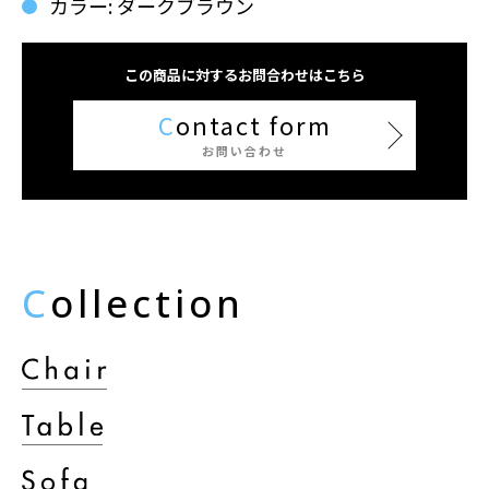
カラー: ダークブラウン
この商品に対するお問合わせはこちら
C
ontact form
お問い合わせ
C
ollection