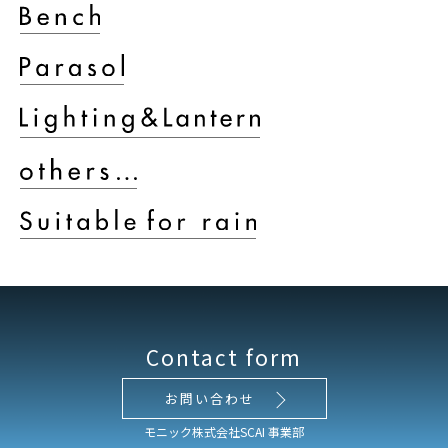
Contact form
お問い合わせ
モニック株式会社SCAI 事業部