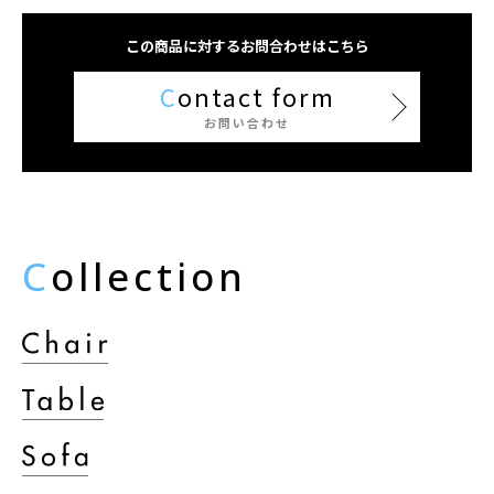
この商品に対するお問合わせはこちら
C
ontact form
お問い合わせ
C
ollection