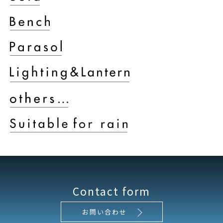
Contact form
お問い合わせ