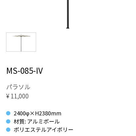
MS-085-IV
パラソル
¥ 11,000
2400φ×H2380mm
材質: アルミポール
ポリエステルアイボリー