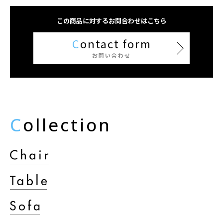
この商品に対するお問合わせはこちら
C
ontact form
お問い合わせ
C
ollection