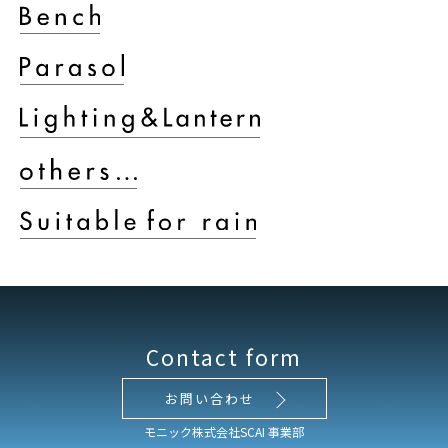
Contact form
お問い合わせ
モニック株式会社SCAI 事業部