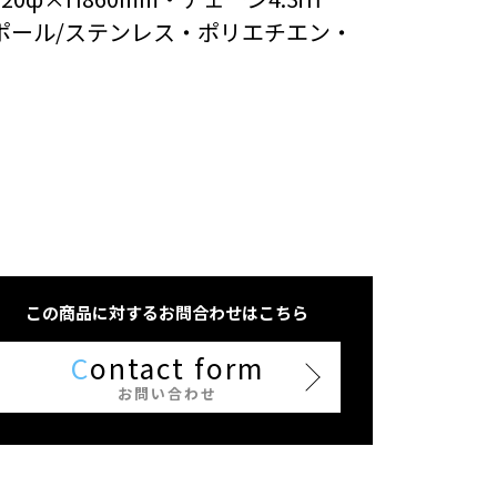
ポール/ステンレス・ポリエチエン・
この商品に対するお問合わせはこちら
C
ontact form
お問い合わせ