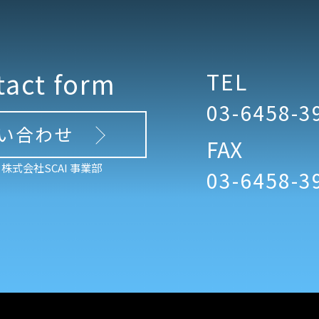
tact form
TEL
03-6458-3
い合わせ
FAX
株式会社SCAI 事業部
03-6458-3