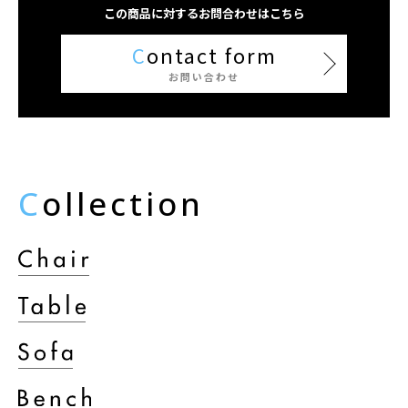
この商品に対するお問合わせはこちら
C
ontact form
お問い合わせ
C
ollection