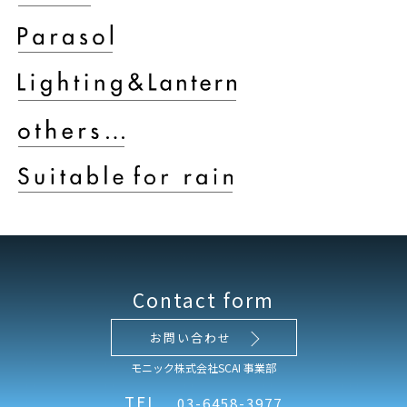
Contact form
お問い合わせ
モニック株式会社SCAI 事業部
TEL
03-6458-3977