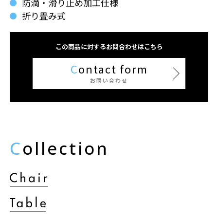
防滴・滑り止め加工仕様
折り畳み式
この商品に対するお問合わせはこちら
C
ontact form
お問い合わせ
C
ollection