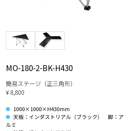
MO-180-2-BK-H430
簡易ステージ（正三角形）
¥ 8,800
1000×1000×H430mm
天板：インダストリアル（ブラック） 脚：ア
ルミ