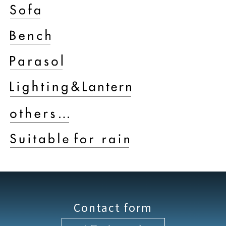
Contact form