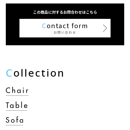
この商品に対するお問合わせはこちら
C
ontact form
お問い合わせ
C
ollection