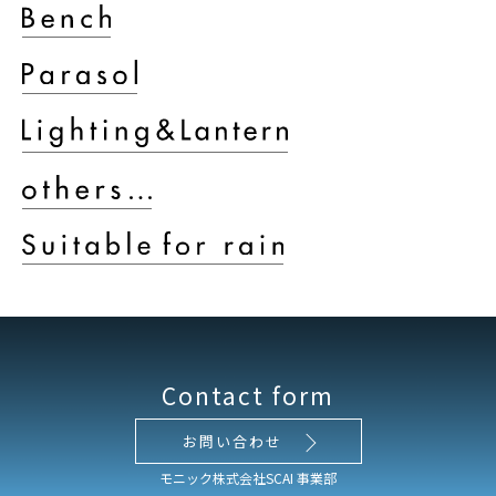
Contact form
お問い合わせ
モニック株式会社SCAI 事業部