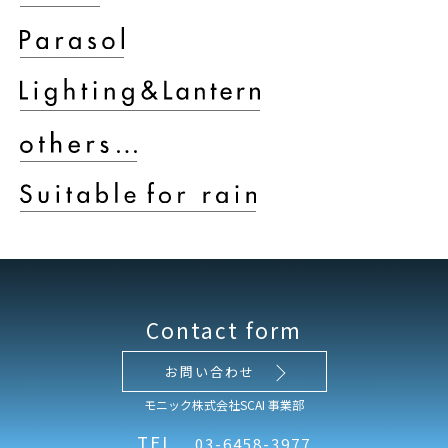
Contact form
お問い合わせ
モニック株式会社SCAI 事業部
TEL
03-6458-3977