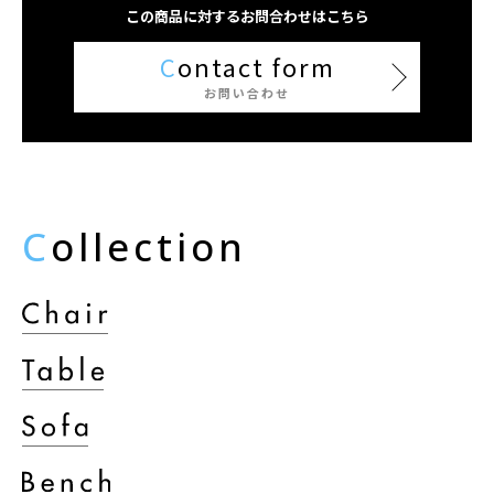
この商品に対するお問合わせはこちら
C
ontact form
お問い合わせ
C
ollection