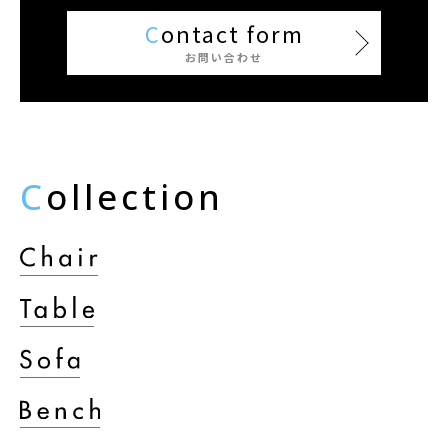
C
ontact form
お問い合わせ
C
ollection