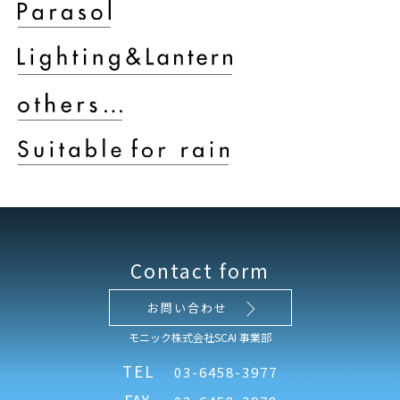
Contact form
お問い合わせ
モニック株式会社SCAI 事業部
TEL
03-6458-3977