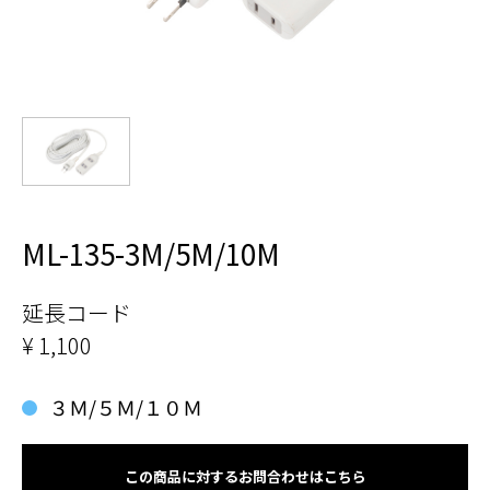
ML-135-3M/5M/10M
延長コード
¥ 1,100
３Ｍ/５Ｍ/１０Ｍ
この商品に対するお問合わせはこちら