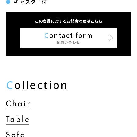
キャスター付
この商品に対するお問合わせはこちら
C
ontact form
お問い合わせ
C
ollection