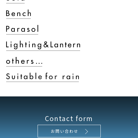
Contact form
お問い合わせ