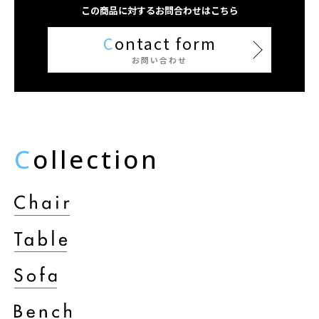
この商品に対するお問合わせはこちら
C
ontact form
お問い合わせ
C
ollection