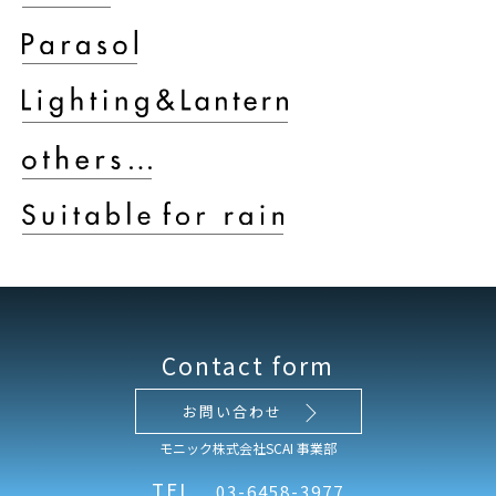
Contact form
お問い合わせ
モニック株式会社SCAI 事業部
TEL
03-6458-3977