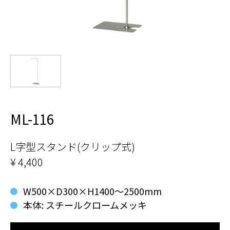
ML-116
L字型スタンド(クリップ式)
¥ 4,400
W500×D300×H1400～2500mm
本体: スチールクロームメッキ