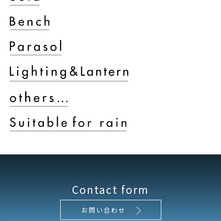
Contact form
お問い合わせ