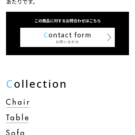
あたりです。
この商品に対するお問合わせはこちら
C
ontact form
お問い合わせ
C
ollection