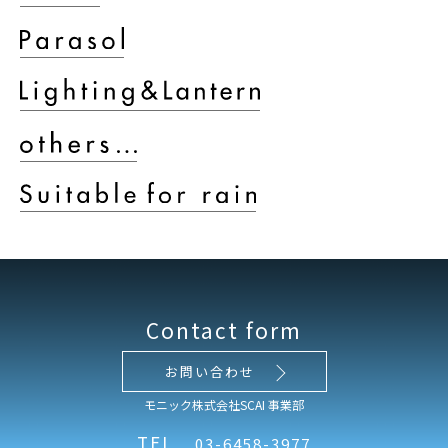
Contact form
お問い合わせ
モニック株式会社SCAI 事業部
TEL
03-6458-3977