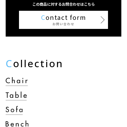
この商品に対するお問合わせはこちら
C
ontact form
お問い合わせ
C
ollection