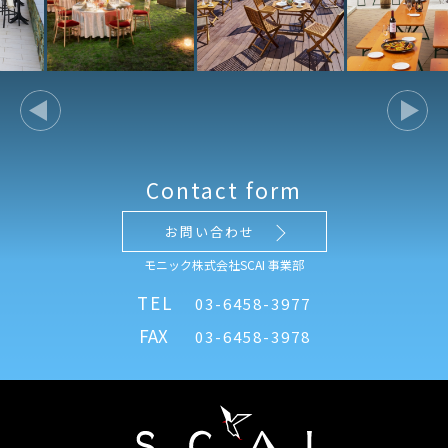
Contact form
お問い合わせ
モニック株式会社SCAI 事業部
TEL
03-6458-3977
FAX
03-6458-3978