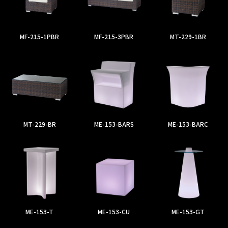
MF-215-1PBR
MF-215-3PBR
MT-229-1BR
MT-229-BR
ME-153-BARS
ME-153-BARC
ME-153-T
ME-153-CU
ME-153-GT