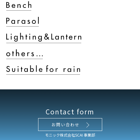
Contact form
お問い合わせ
モニック株式会社SCAI 事業部