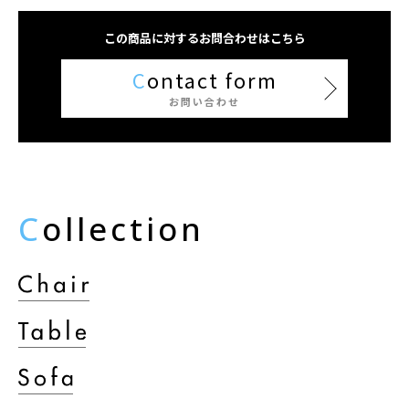
この商品に対するお問合わせはこちら
C
ontact form
お問い合わせ
C
ollection