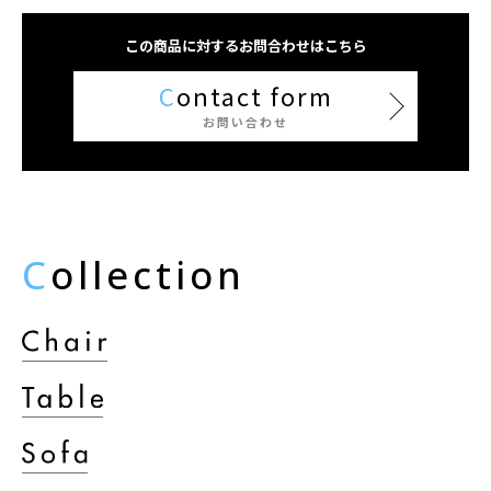
この商品に対するお問合わせはこちら
C
ontact form
お問い合わせ
C
ollection