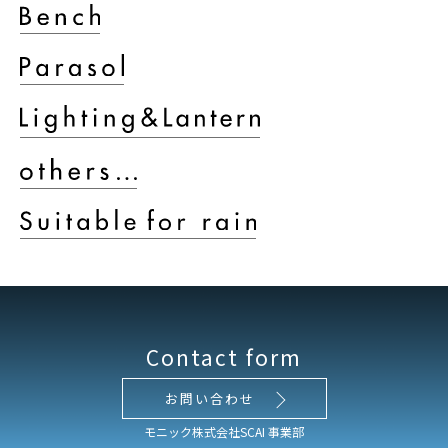
Contact form
お問い合わせ
モニック株式会社SCAI 事業部