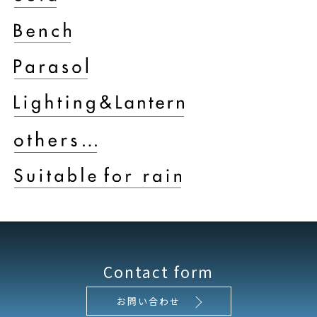
Contact form
お問い合わせ