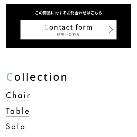
この商品に対するお問合わせはこちら
C
ontact form
お問い合わせ
C
ollection