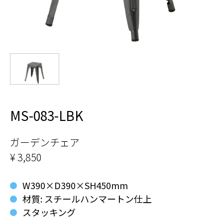
MS-083-LBK
ガーデンチェア
¥ 3,850
W390×D390×SH450mm
材質: スチールハンマートン仕上
スタッキング