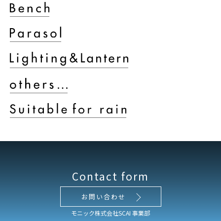
Contact form
お問い合わせ
モニック株式会社SCAI 事業部