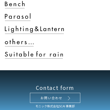
Contact form
お問い合わせ
モニック株式会社SCAI 事業部