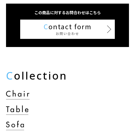
この商品に対するお問合わせはこちら
C
ontact form
お問い合わせ
C
ollection