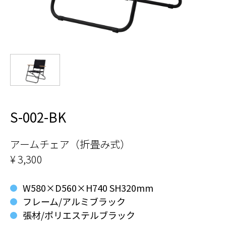
S-002-BK
アームチェア（折畳み式）
¥ 3,300
W580×D560×H740 SH320mm
フレーム/アルミブラック
張材/ポリエステルブラック