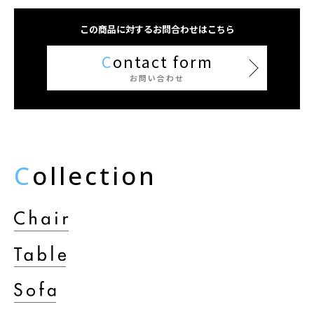
この商品に対するお問合わせはこちら
C
ontact form
お問い合わせ
C
ollection