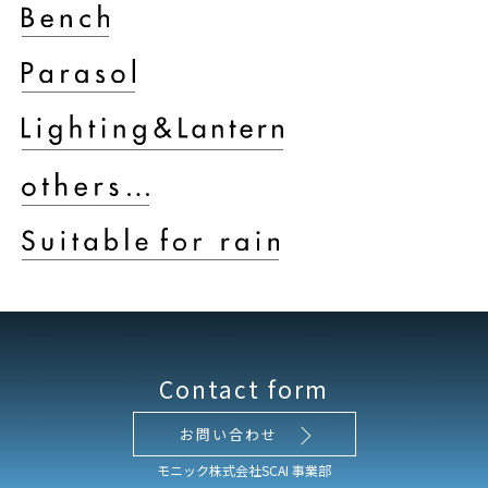
Contact form
お問い合わせ
モニック株式会社SCAI 事業部