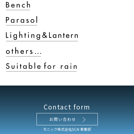
Contact form
お問い合わせ
モニック株式会社SCAI 事業部