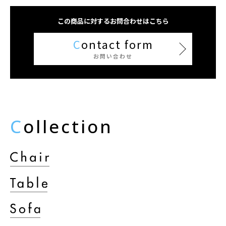
この商品に対するお問合わせはこちら
C
ontact form
お問い合わせ
C
ollection