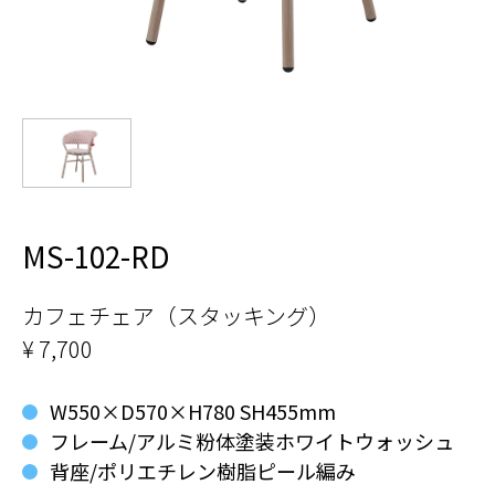
MS-102-RD
カフェチェア（スタッキング）
¥ 7,700
W550×D570×H780 SH455mm
フレーム/アルミ粉体塗装ホワイトウォッシュ
背座/ポリエチレン樹脂ピール編み